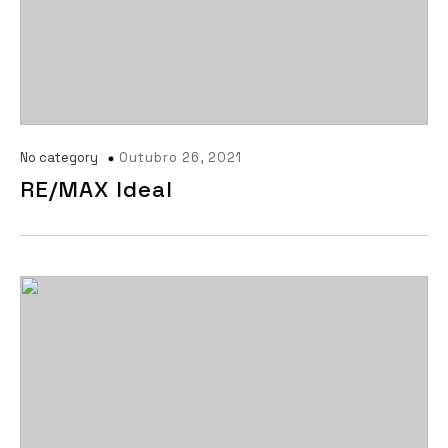
No category
Outubro 26, 2021
RE/MAX Ideal