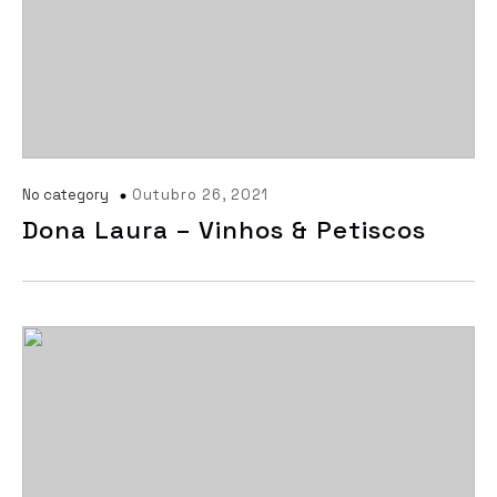
No category
Outubro 26, 2021
Dona Laura – Vinhos & Petiscos