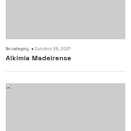
No category
Outubro 26, 2021
Alkimia Madeirense