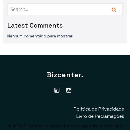
Latest Comments
Nenhum comentário para mostrar.
Bizcenter.
Política de Privacidade
Livro de Reclamações
© 2026 Bizcenter.. Created for free using WordPress and