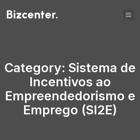
Bizcenter.
Category: Sistema de
Incentivos ao
Empreendedorismo e
Emprego (SI2E)