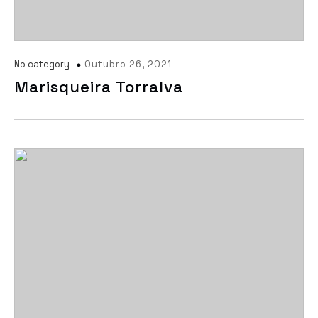
No category
Outubro 26, 2021
Marisqueira Torralva