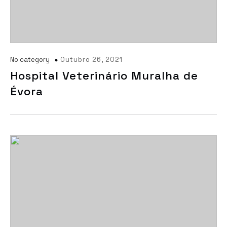
No category
Outubro 26, 2021
Hospital Veterinário Muralha de
Évora