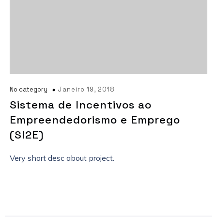
No category
Janeiro 19, 2018
Sistema de Incentivos ao
Empreendedorismo e Emprego
(SI2E)
Very short desc about project.