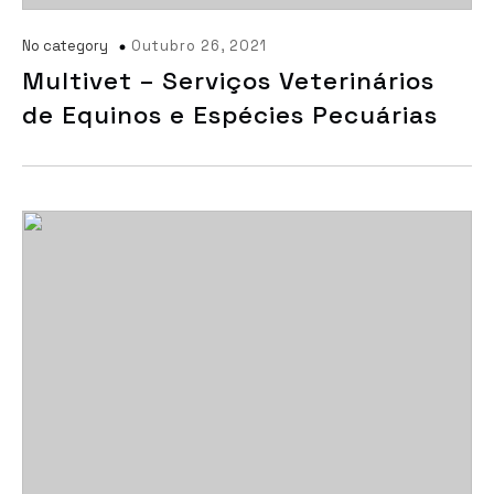
No category
Outubro 26, 2021
Multivet – Serviços Veterinários
de Equinos e Espécies Pecuárias