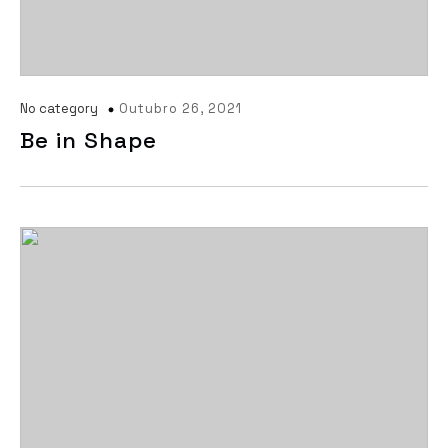
No category
Outubro 26, 2021
Be in Shape