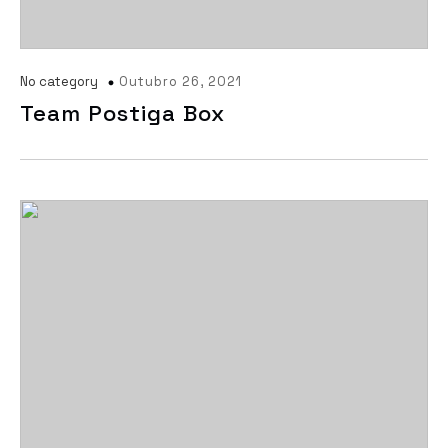
No category
Outubro 26, 2021
Team Postiga Box