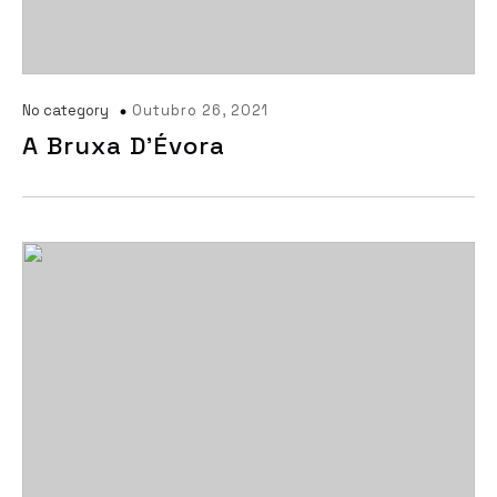
No category
Outubro 26, 2021
A Bruxa D’Évora