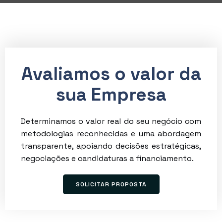
Avaliamos o valor da
sua Empresa
Determinamos o valor real do seu negócio com
metodologias reconhecidas e uma abordagem
transparente, apoiando decisões estratégicas,
negociações e candidaturas a financiamento.
SOLICITAR PROPOSTA