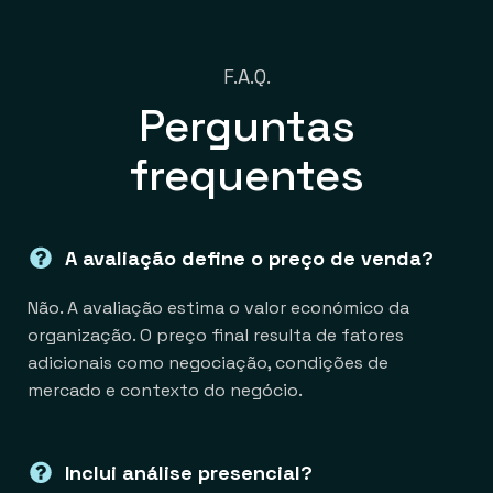
F.A.Q.
Perguntas
frequentes
A avaliação define o preço de venda?
Não. A avaliação estima o valor económico da
organização. O preço final resulta de fatores
adicionais como negociação, condições de
mercado e contexto do negócio.
Inclui análise presencial?