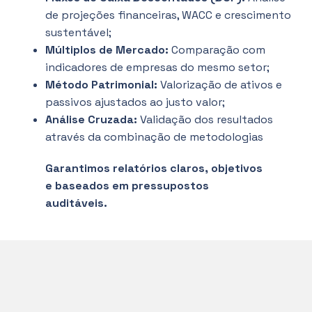
de projeções financeiras, WACC e crescimento
sustentável;
Múltiplos de Mercado:
Comparação com
indicadores de empresas do mesmo setor;
Método Patrimonial:
Valorização de ativos e
passivos ajustados ao justo valor;
Análise Cruzada:
Validação dos resultados
através da combinação de metodologias
Garantimos relatórios claros, objetivos
e baseados em pressupostos
auditáveis.