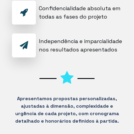
Confidencialidade absoluta em
todas as fases do projeto
Independência e imparcialidade
nos resultados apresentados
Apresentamos propostas personalizadas,
ajustadas à dimensão, complexidade e
urgência de cada projeto, com cronograma
detalhado e honorários definidos à partida.