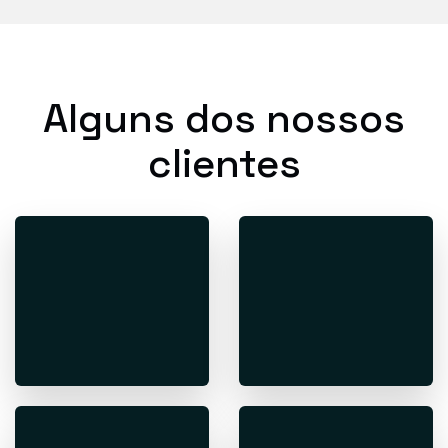
Alguns dos nossos
clientes