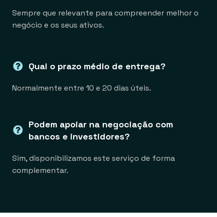
Sempre que relevante para compreender melhor o
negócio e os seus ativos.
Qual o prazo médio de entrega?
Normalmente entre 10 e 20 dias úteis.
Podem apoiar na negociação com
bancos e investidores?
Sim, disponibilizamos este serviço de forma
complementar.