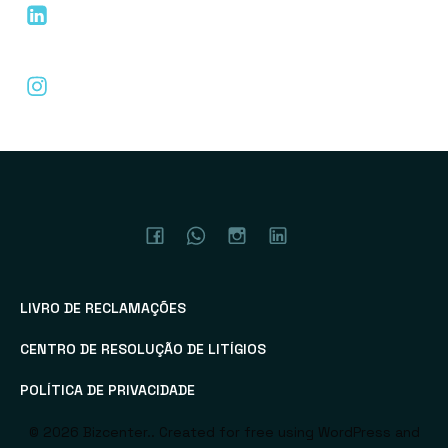
Linkedin
Instagram
LIVRO DE RECLAMAÇÕES
CENTRO DE RESOLUÇÃO DE LITÍGIOS
POLÍTICA DE PRIVACIDADE
© 2026 Bizcenter.. Created for free using WordPress and