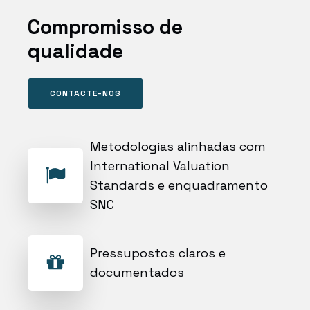
Compromisso de
qualidade
CONTACTE-NOS
Metodologias alinhadas com
International Valuation
Standards e enquadramento
SNC
Pressupostos claros e
documentados