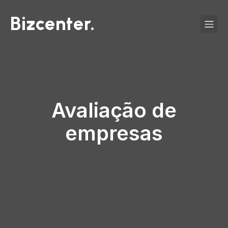
Bizcenter.
Avaliação de
empresas