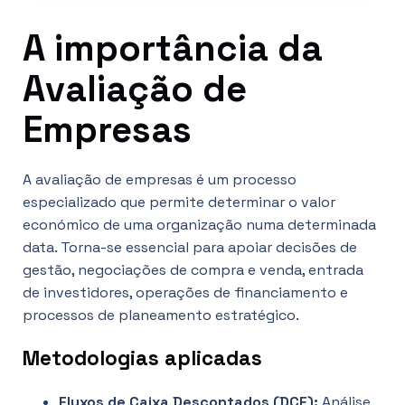
A importância da
Avaliação de
Empresas
A avaliação de empresas é um processo
especializado que permite determinar o valor
económico de uma organização numa determinada
data. Torna-se essencial para apoiar decisões de
gestão, negociações de compra e venda, entrada
de investidores, operações de financiamento e
processos de planeamento estratégico.
Metodologias aplicadas
Fluxos de Caixa Descontados (DCF):
Análise