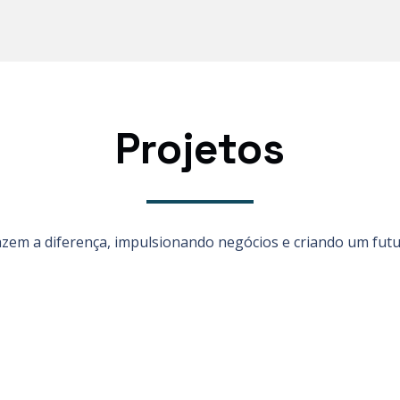
Projetos
azem a diferença, impulsionando negócios e criando um fut