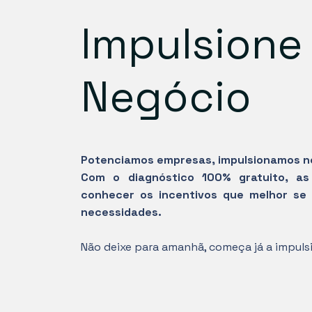
Impulsione
Negócio
Potenciamos empresas, impulsionamos n
Com o diagnóstico 100% gratuito, a
conhecer os incentivos que melhor se
necessidades.
Não deixe para amanhã, começa já a impulsi