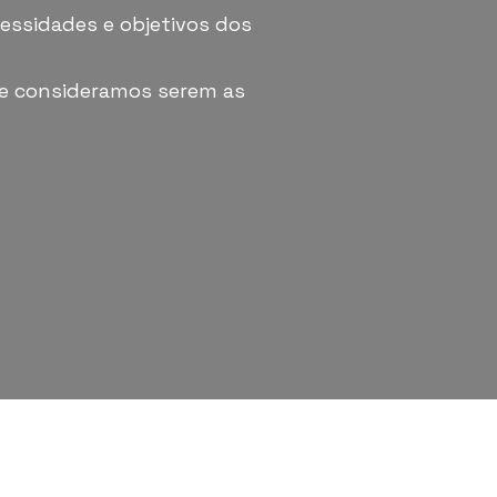
essidades e objetivos dos
ue consideramos serem as