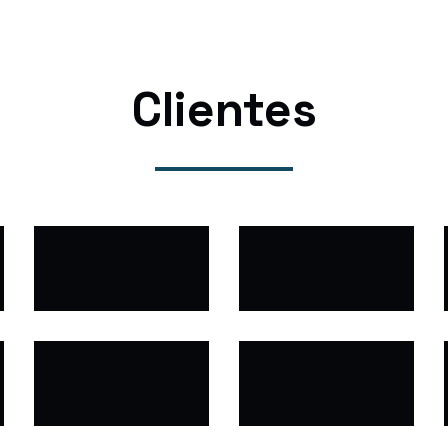
Clientes