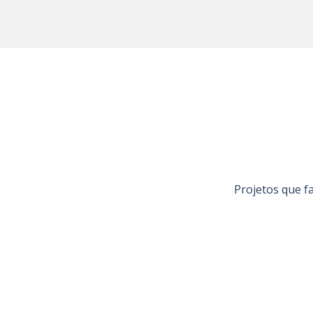
Projetos que f