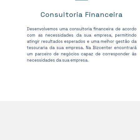
Consultoria Financeira
Desenvolvemos uma consultoria financeira de acordo
com as necessidades da sua empresa, permitindo
atingir resultados esperados e uma melhor gestão da
tesouraria da sua empresa. Na Bizcenter encontrará
um parceiro de negócios capaz de corresponder às
necessidades da sua empresa.