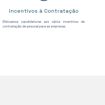
Incentivos à Contratação
Efetuamos candidaturas aos vários incentivos de
contratação de pessoal para as empresas.