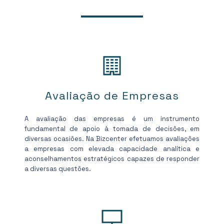
Avaliação de Empresas
A avaliação das empresas é um instrumento
fundamental de apoio à tomada de decisões, em
diversas ocasiões. Na Bizcenter efetuamos avaliações
a empresas com elevada capacidade analítica e
aconselhamentos estratégicos capazes de responder
a diversas questões.