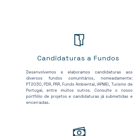
Candidaturas a Fundos
Desenvolvemos e elaboramos candidaturas aos
diversos fundos comunitários, nomeadamente:
PT2030, PDR, PRR, Fundo Ambiental, IAPMEI, Turismo de
Portugal, entre muitos outros. Consulte o nosso
portfólio de projetos e candidaturas já submetidas e
encerradas.