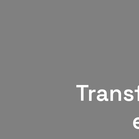
Trans