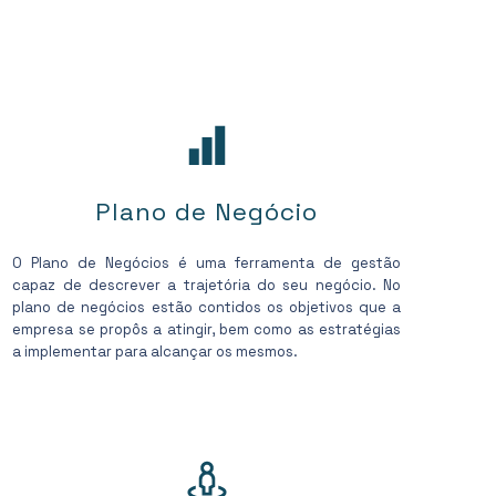
Plano de Negócio
O Plano de Negócios é uma ferramenta de gestão
capaz de descrever a trajetória do seu negócio. No
plano de negócios estão contidos os objetivos que a
empresa se propôs a atingir, bem como as estratégias
a implementar para alcançar os mesmos.