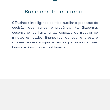
Business Intelligence
O Business Intelligence permite auxiliar o processo de
decisão dos vários empresários. Na Bizcenter,
desenvolvemos ferramentas capazes de mostrar ao
minuto, os dados financeiros da sua empresa e
informações muito importantes no que toca à decisão.
Consulte já os nossos Dashboards.