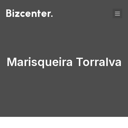
Bizcenter.
Marisqueira Torralva