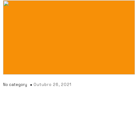
No category
Outubro 26, 2021