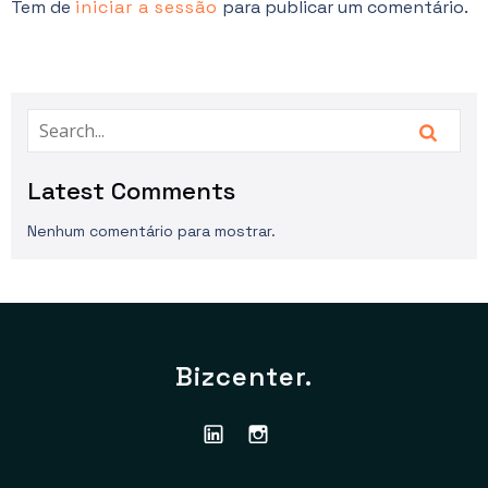
Tem de
iniciar a sessão
para publicar um comentário.
Latest Comments
Nenhum comentário para mostrar.
Bizcenter.