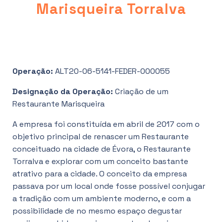
Marisqueira Torralva
Operação:
ALT20-06-5141-FEDER-000055
Designação da Operação:
Criação de um
Restaurante Marisqueira
A empresa foi constituída em abril de 2017 com o
objetivo principal de renascer um Restaurante
conceituado na cidade de Évora, o Restaurante
Torralva e explorar com um conceito bastante
atrativo para a cidade. O conceito da empresa
passava por um local onde fosse possível conjugar
a tradição com um ambiente moderno, e com a
possibilidade de no mesmo espaço degustar