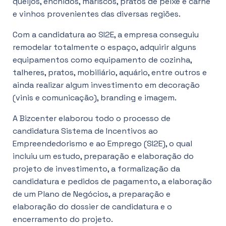
queijos, enchidos, mariscos, pratos de peixe e carne
e vinhos provenientes das diversas regiões.
Com a candidatura ao SI2E, a empresa conseguiu
remodelar totalmente o espaço, adquirir alguns
equipamentos como equipamento de cozinha,
talheres, pratos, mobiliário, aquário, entre outros e
ainda realizar algum investimento em decoração
(vinis e comunicação), branding e imagem.
A Bizcenter elaborou todo o processo de
candidatura Sistema de Incentivos ao
Empreendedorismo e ao Emprego (SI2E), o qual
incluiu um estudo, preparação e elaboração do
projeto de investimento, a formalização da
candidatura e pedidos de pagamento, a elaboração
de um Plano de Negócios, a preparação e
elaboração do dossier de candidatura e o
encerramento do projeto.