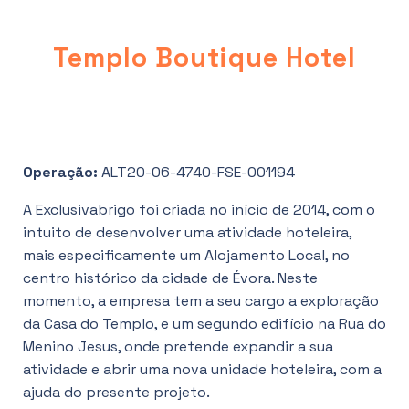
Templo Boutique Hotel
Operação:
ALT20-06-4740-FSE-001194
A Exclusivabrigo foi criada no início de 2014, com o
intuito de desenvolver uma atividade hoteleira,
mais especificamente um Alojamento Local, no
centro histórico da cidade de Évora. Neste
momento, a empresa tem a seu cargo a exploração
da Casa do Templo, e um segundo edifício na Rua do
Menino Jesus, onde pretende expandir a sua
atividade e abrir uma nova unidade hoteleira, com a
ajuda do presente projeto.