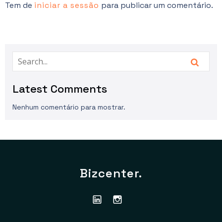
Tem de
iniciar a sessão
para publicar um comentário.
Latest Comments
Nenhum comentário para mostrar.
Bizcenter.