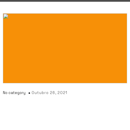
No category
Outubro 26, 2021