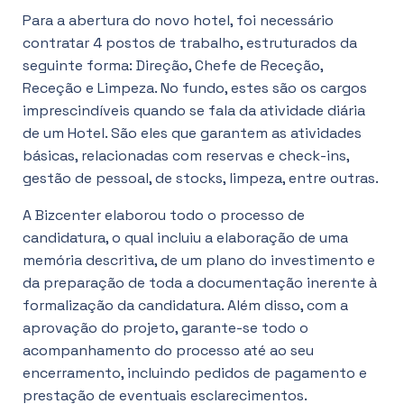
Para a abertura do novo hotel, foi necessário
contratar 4 postos de trabalho, estruturados da
seguinte forma: Direção, Chefe de Receção,
Receção e Limpeza. No fundo, estes são os cargos
imprescindíveis quando se fala da atividade diária
de um Hotel. São eles que garantem as atividades
básicas, relacionadas com reservas e check-ins,
gestão de pessoal, de stocks, limpeza, entre outras.
A Bizcenter elaborou todo o processo de
candidatura, o qual incluiu a elaboração de uma
memória descritiva, de um plano do investimento e
da preparação de toda a documentação inerente à
formalização da candidatura. Além disso, com a
aprovação do projeto, garante-se todo o
acompanhamento do processo até ao seu
encerramento, incluindo pedidos de pagamento e
prestação de eventuais esclarecimentos.