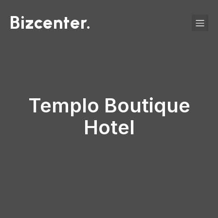
Bizcenter.
Templo Boutique
Hotel